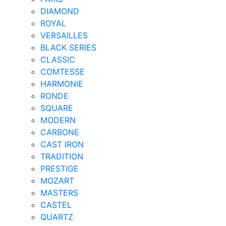
DIAMOND
ROYAL
VERSAILLES
BLACK SERIES
CLASSIC
COMTESSE
HARMONIE
RONDE
SQUARE
MODERN
CARBONE
CAST IRON
TRADITION
PRESTIGE
MOZART
MASTERS
CASTEL
QUARTZ