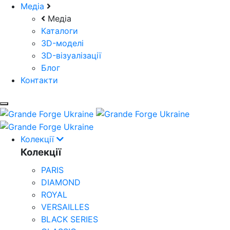
Медіа
Медіа
Каталоги
3D-моделі
3D-візуалізації
Блог
Контакти
Колекції
Колекції
PARIS
DIAMOND
ROYAL
VERSAILLES
BLACK SERIES