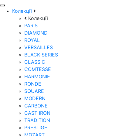
Колекції
Колекції
PARIS
DIAMOND
ROYAL
VERSAILLES
BLACK SERIES
CLASSIC
COMTESSE
HARMONIE
RONDE
SQUARE
MODERN
CARBONE
CAST IRON
TRADITION
PRESTIGE
MOZART