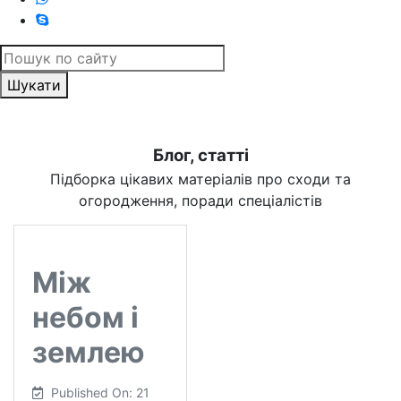
Шукати
Блог, статті
Підборка цікавих матеріалів про сходи та
огородження, поради спеціалістів
Між
небом і
землею
Published On: 21