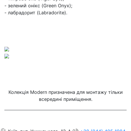
- зелений онікс (Green Onyx);
- лабрадорит (Labradorite).
Колекція Modern призначена для монтажу тільки
всередині приміщення.