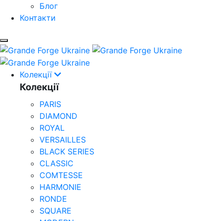
Блог
Контакти
Колекції
Колекції
PARIS
DIAMOND
ROYAL
VERSAILLES
BLACK SERIES
CLASSIC
COMTESSE
HARMONIE
RONDE
SQUARE