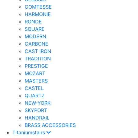
COMTESSE
HARMONIE
RONDE
SQUARE
MODERN
CARBONE
CAST IRON
TRADITION
PRESTIGE
MOZART
MASTERS
CASTEL
QUARTZ
NEW-YORK
SKYPORT
HANDRAIL
BRASS ACCESSORIES
Titaniumstairs