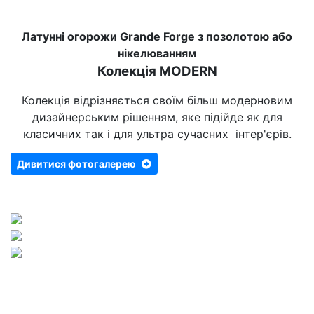
Латунні огорожи Grande Forge з позолотою або
нікелюванням
Колекція MODERN
Колекція відрізняється своїм більш модерновим
дизайнерським рішенням, яке підійде як для
класичних так і для ультра сучасних інтер'єрів.
Дивитися фотогалерею