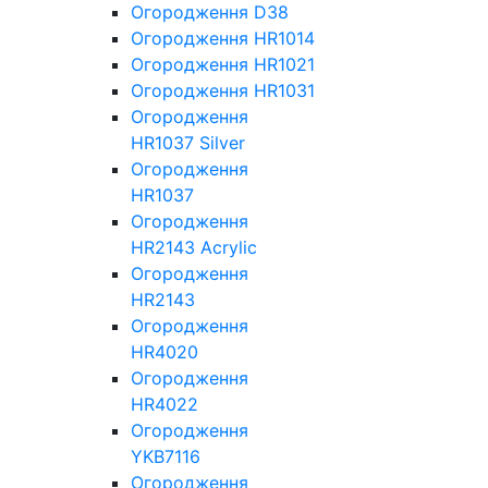
Огородження D38
Огородження HR1014
Огородження HR1021
Огородження HR1031
Огородження
HR1037 Silver
Огородження
HR1037
Огородження
HR2143 Acrylic
Огородження
HR2143
Огородження
HR4020
Огородження
HR4022
Огородження
YKB7116
Огородження