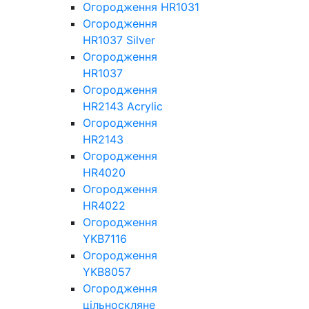
Огородження HR1031
Огородження
HR1037 Silver
Огородження
HR1037
Огородження
HR2143 Acrylic
Огородження
HR2143
Огородження
HR4020
Огородження
HR4022
Огородження
YKB7116
Огородження
YKB8057
Огородження
цільноскляне