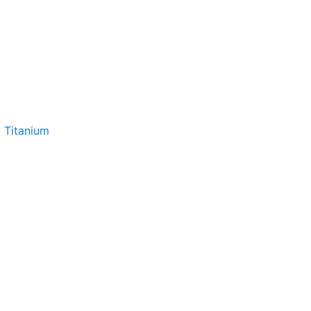
 Titanium