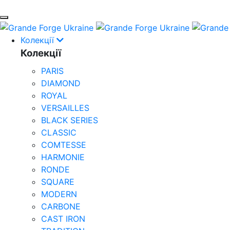
Колекції
Колекції
PARIS
DIAMOND
ROYAL
VERSAILLES
BLACK SERIES
CLASSIC
COMTESSE
HARMONIE
RONDE
SQUARE
MODERN
CARBONE
CAST IRON