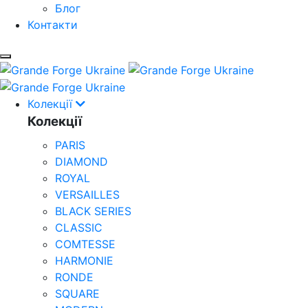
Блог
Контакти
Колекції
Колекції
PARIS
DIAMOND
ROYAL
VERSAILLES
BLACK SERIES
CLASSIC
COMTESSE
HARMONIE
RONDE
SQUARE