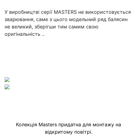
У виробництві серії MASTERS не використовується
зварювання, саме з цього модельний ряд балясин
не великий, зберігши тим самим свою
оригінальність ..
Колекція Masters придатна для монтажу на
відкритому повітрі
.