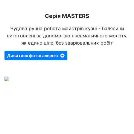
Серія MASTERS
Чудова ручна робота майстрів кузні - балясини
виготовлені за допомогою пневматичного молоту,
як єдине ціле, без зварювальних робіт
Дивитися фотогалерею