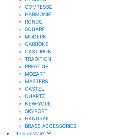
COMTESSE
HARMONIE
RONDE
SQUARE
MODERN
CARBONE
CAST IRON
TRADITION
PRESTIGE
MOZART
MASTERS
CASTEL
QUARTZ
NEW-YORK
SKYPORT
HANDRAIL
BRASS ACCESSORIES
Titaniumstairs