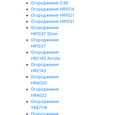
Огородження D38
Огородження HR1014
Огородження HR1021
Огородження HR1031
Огородження
HR1037 Silver
Огородження
HR1037
Огородження
HR2143 Acrylic
Огородження
HR2143
Огородження
HR4020
Огородження
HR4022
Огородження
YKB7116
Огородження