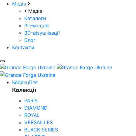
Медіа
Медіа
Каталоги
3D-моделі
3D-візуалізації
Блог
Контакти
Колекції
Колекції
PARIS
DIAMOND
ROYAL
VERSAILLES
BLACK SERIES