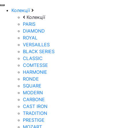
Колекції
Колекції
PARIS
DIAMOND
ROYAL
VERSAILLES
BLACK SERIES
CLASSIC
COMTESSE
HARMONIE
RONDE
SQUARE
MODERN
CARBONE
CAST IRON
TRADITION
PRESTIGE
MOZART