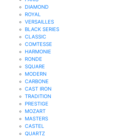
DIAMOND
ROYAL
VERSAILLES
BLACK SERIES
CLASSIC
COMTESSE
HARMONIE
RONDE
SQUARE
MODERN
CARBONE
CAST IRON
TRADITION
PRESTIGE
MOZART
MASTERS
CASTEL
QUARTZ